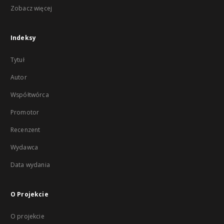
Zobacz więcej
Indeksy
Tytuł
Autor
Współtwórca
Promotor
Recenzent
Wydawca
Data wydania
O Projekcie
O projekcie