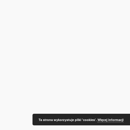
Ta strona wykorzystuje pliki 'cookies'.
Więcej informacji