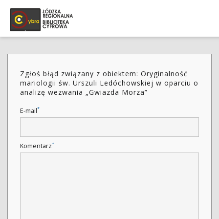
Zgłoś błąd związany z obiektem: Oryginalność
mariologii św. Urszuli Ledóchowskiej w oparciu o
analizę wezwania „Gwiazda Morza”
*
E-mail
*
Komentarz