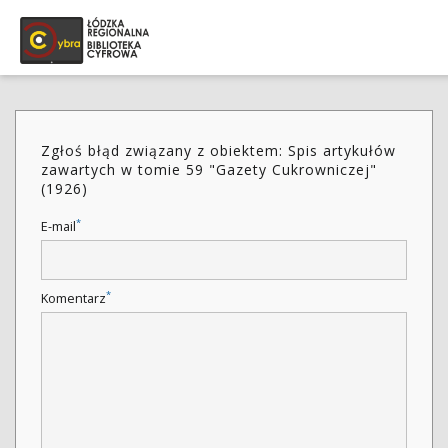
Zgłoś błąd związany z obiektem: Spis artykułów
zawartych w tomie 59 "Gazety Cukrowniczej"
(1926)
*
E-mail
*
Komentarz