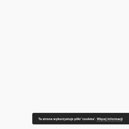
Ta strona wykorzystuje pliki 'cookies'.
Więcej informacji