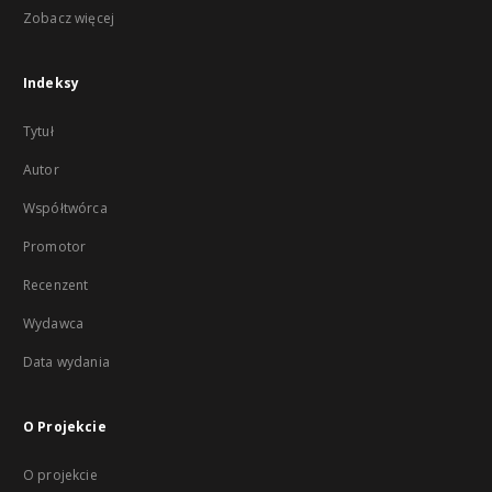
Zobacz więcej
Indeksy
Tytuł
Autor
Współtwórca
Promotor
Recenzent
Wydawca
Data wydania
O Projekcie
O projekcie