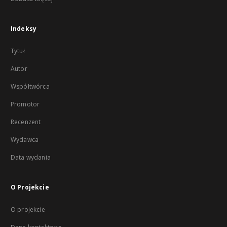
Indeksy
Tytuł
Autor
Współtwórca
Promotor
Recenzent
Wydawca
Data wydania
O Projekcie
O projekcie