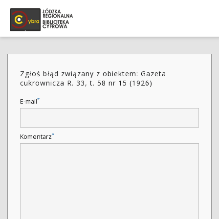
Zgłoś błąd związany z obiektem: Gazeta
cukrownicza R. 33, t. 58 nr 15 (1926)
*
E-mail
*
Komentarz