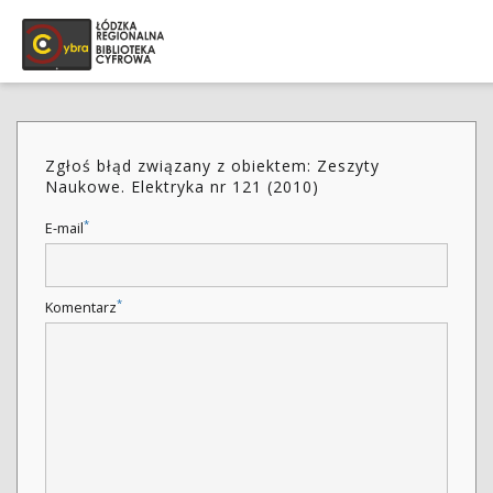
Zgłoś błąd związany z obiektem: Zeszyty
Naukowe. Elektryka nr 121 (2010)
*
E-mail
*
Komentarz