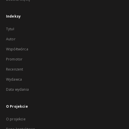
Indeksy
Tytuł
Autor
Współtwórca
Promotor
Recenzent
Wydawca
Data wydania
O Projekcie
O projekcie