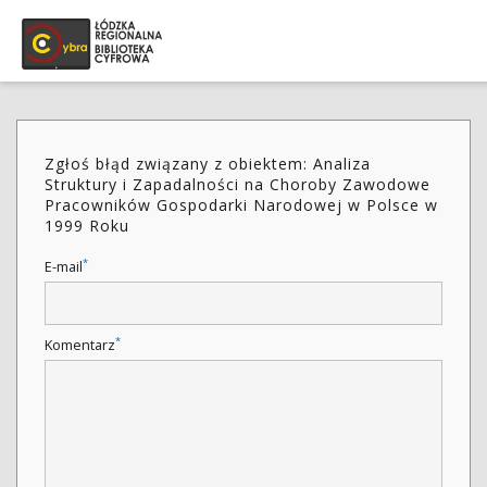
Zgłoś błąd związany z obiektem: Analiza
Struktury i Zapadalności na Choroby Zawodowe
Pracowników Gospodarki Narodowej w Polsce w
1999 Roku
*
E-mail
*
Komentarz