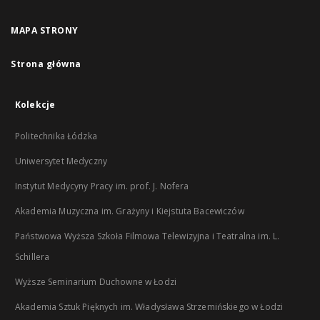
MAPA STRONY
Strona główna
Kolekcje
Politechnika Łódzka
Uniwersytet Medyczny
Instytut Medycyny Pracy im. prof. J. Nofera
Akademia Muzyczna im. Grażyny i Kiejstuta Bacewiczów
Państwowa Wyższa Szkoła Filmowa Telewizyjna i Teatralna im. L.
Schillera
Wyższe Seminarium Duchowne w Łodzi
Akademia Sztuk Pięknych im. Władysława Strzemińskiego w Łodzi