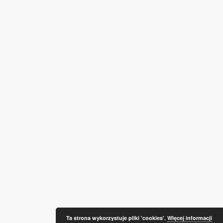
Ta strona wykorzystuje pliki 'cookies'.
Więcej informacji