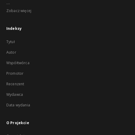
...
Zobacz więcej
Indeksy
Tytuł
Autor
Współtwórca
Promotor
Recenzent
Wydawca
Data wydania
O Projekcie