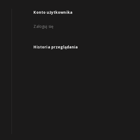
Konto użytkownika
Zaloguj się
Historia przeglądania