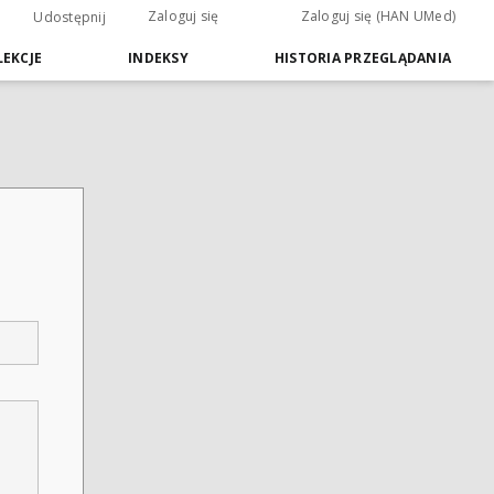
Zaloguj się
Zaloguj się (HAN UMed)
Udostępnij
EKCJE
INDEKSY
HISTORIA PRZEGLĄDANIA