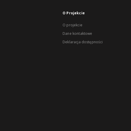
O Projekcie
O projekcie
Dane kontaktowe
Deklaracja dostępności