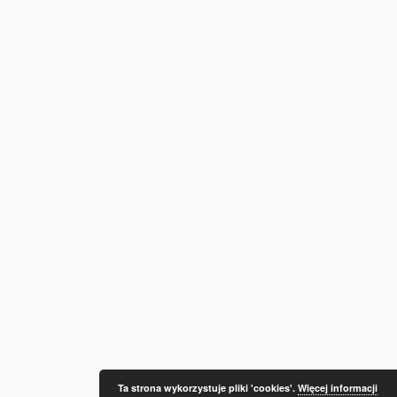
Ta strona wykorzystuje pliki 'cookies'.
Więcej informacji