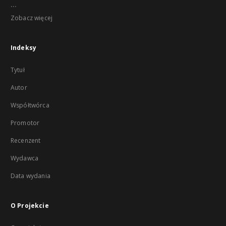
...
Zobacz więcej
Indeksy
Tytuł
Autor
Współtwórca
Promotor
Recenzent
Wydawca
Data wydania
O Projekcie