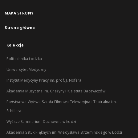
MAPA STRONY
Strona główna
Kolekcje
Politechnika Łódzka
Uniwersytet Medyczny
Instytut Medycyny Pracy im. prof. J. Nofera
Akademia Muzyczna im. Grażyny i Kiejstuta Bacewiczów
Państwowa Wyższa Szkoła Filmowa Telewizyjna i Teatralna im. L.
Schillera
Wyższe Seminarium Duchowne w Łodzi
Akademia Sztuk Pięknych im. Władysława Strzemińskiego w Łodzi