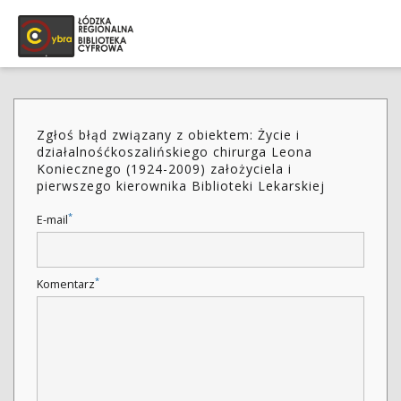
Zgłoś błąd związany z obiektem: Życie i
działalnośćkoszalińskiego chirurga Leona
Koniecznego (1924-2009) założyciela i
pierwszego kierownika Biblioteki Lekarskiej
*
E-mail
*
Komentarz