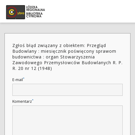
Zgłoś błąd związany z obiektem: Przegląd
Budowlany : miesięcznik poświęcony sprawom
budownictwa : organ Stowarzyszenia
Zawodowego Przemysłowców Budowlanych R. P.
R. 20 nr 12 (1948)
*
E-mail
*
Komentarz