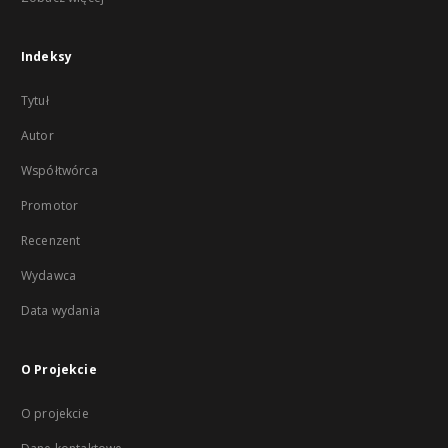
Indeksy
Tytuł
Autor
Współtwórca
Promotor
Recenzent
Wydawca
Data wydania
O Projekcie
O projekcie