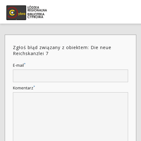
Zgłoś błąd związany z obiektem: Die neue
Reichskanzlei 7
*
E-mail
*
Komentarz