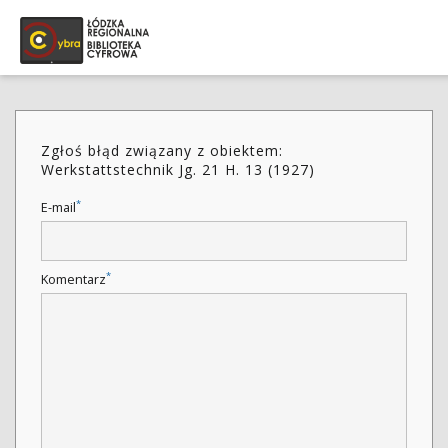
Zgłoś błąd związany z obiektem:
Werkstattstechnik Jg. 21 H. 13 (1927)
*
E-mail
*
Komentarz