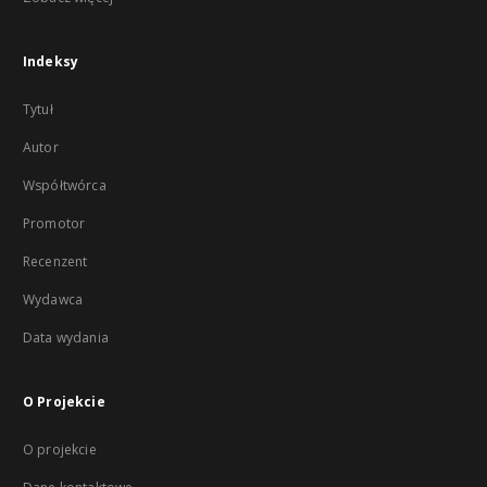
Indeksy
Tytuł
Autor
Współtwórca
Promotor
Recenzent
Wydawca
Data wydania
O Projekcie
O projekcie