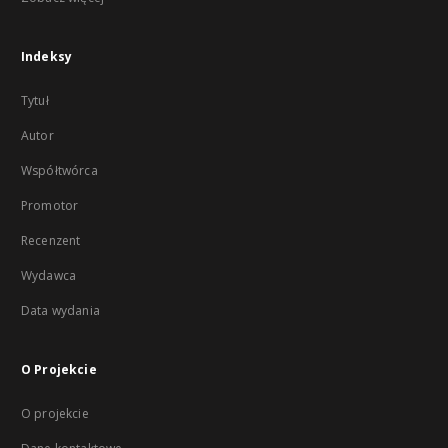
Indeksy
Tytuł
Autor
Współtwórca
Promotor
Recenzent
Wydawca
Data wydania
O Projekcie
O projekcie