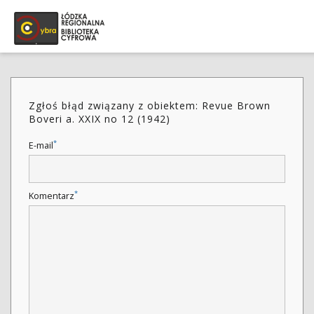
Zgłoś błąd związany z obiektem: Revue Brown
Boveri a. XXIX no 12 (1942)
*
E-mail
*
Komentarz