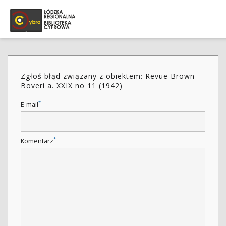
Zgłoś błąd związany z obiektem: Revue Brown
Boveri a. XXIX no 11 (1942)
*
E-mail
*
Komentarz