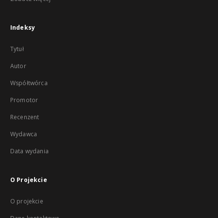
Indeksy
Tytuł
Autor
Współtwórca
Promotor
Recenzent
Wydawca
Data wydania
O Projekcie
O projekcie