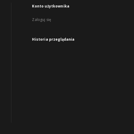
Konto użytkownika
Zaloguj się
Historia przeglądania