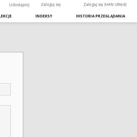
Zaloguj się
Zaloguj się (HAN UMed)
Udostępnij
EKCJE
INDEKSY
HISTORIA PRZEGLĄDANIA