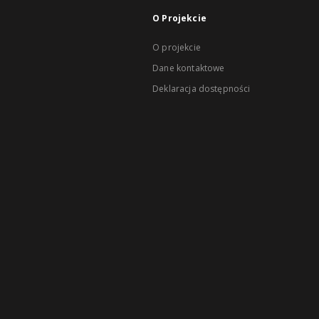
O Projekcie
O projekcie
Dane kontaktowe
Deklaracja dostępności