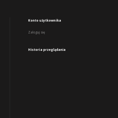
Konto użytkownika
Zaloguj się
Historia przeglądania