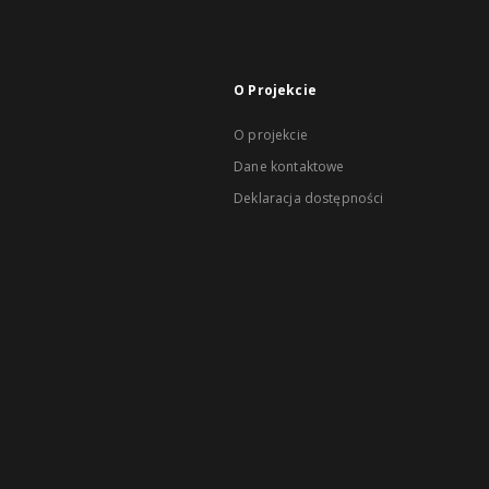
O Projekcie
O projekcie
Dane kontaktowe
Deklaracja dostępności