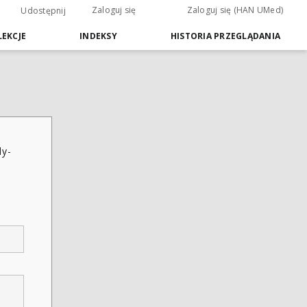
Zaloguj się
Zaloguj się (HAN UMed)
Udostępnij
EKCJE
INDEKSY
HISTORIA PRZEGLĄDANIA
dy-