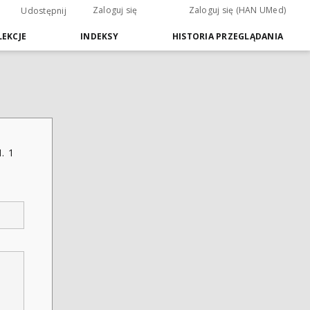
Zaloguj się
Zaloguj się (HAN UMed)
Udostępnij
EKCJE
INDEKSY
HISTORIA PRZEGLĄDANIA
. 1