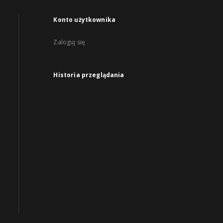
Konto użytkownika
Zaloguj się
Historia przeglądania