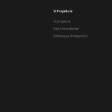
O Projekcie
O projekcie
Dane kontaktowe
Deklaracja dostępności