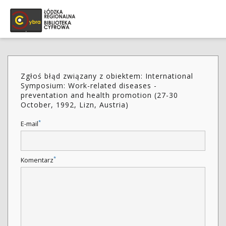
Zgłoś błąd związany z obiektem: International
Symposium: Work-related diseases -
preventation and health promotion (27-30
October, 1992, Lizn, Austria)
*
E-mail
*
Komentarz