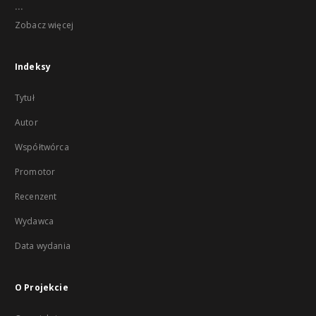
...
Zobacz więcej
Indeksy
Tytuł
Autor
Współtwórca
Promotor
Recenzent
Wydawca
Data wydania
O Projekcie