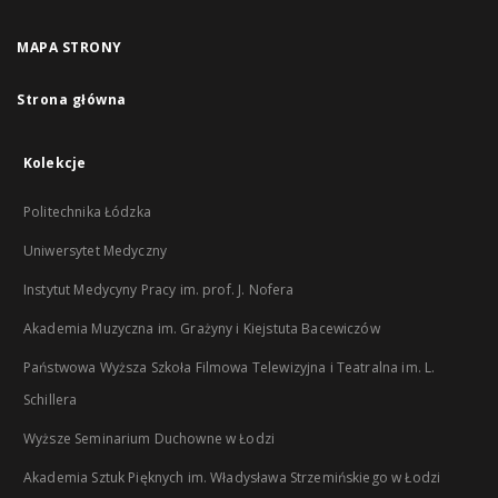
MAPA STRONY
Strona główna
Kolekcje
Politechnika Łódzka
Uniwersytet Medyczny
Instytut Medycyny Pracy im. prof. J. Nofera
Akademia Muzyczna im. Grażyny i Kiejstuta Bacewiczów
Państwowa Wyższa Szkoła Filmowa Telewizyjna i Teatralna im. L.
Schillera
Wyższe Seminarium Duchowne w Łodzi
Akademia Sztuk Pięknych im. Władysława Strzemińskiego w Łodzi