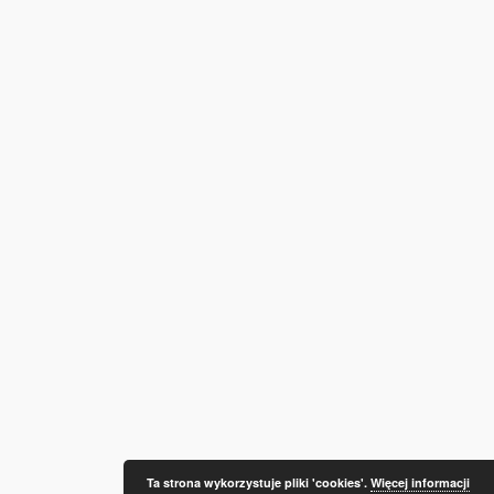
Ta strona wykorzystuje pliki 'cookies'.
Więcej informacji