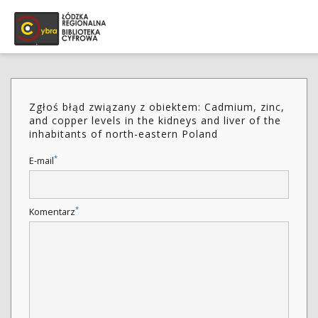
Zgłoś błąd związany z obiektem: Cadmium, zinc,
and copper levels in the kidneys and liver of the
inhabitants of north-eastern Poland
*
E-mail
*
Komentarz