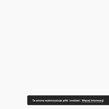
Ta strona wykorzystuje pliki 'cookies'.
Więcej informacji