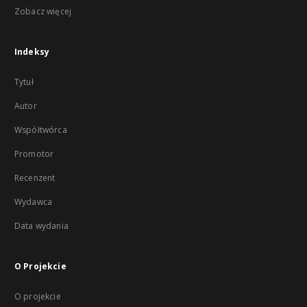
Zobacz więcej
Indeksy
Tytuł
Autor
Współtwórca
Promotor
Recenzent
Wydawca
Data wydania
O Projekcie
O projekcie