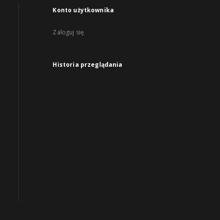
Konto użytkownika
Zaloguj się
Historia przeglądania