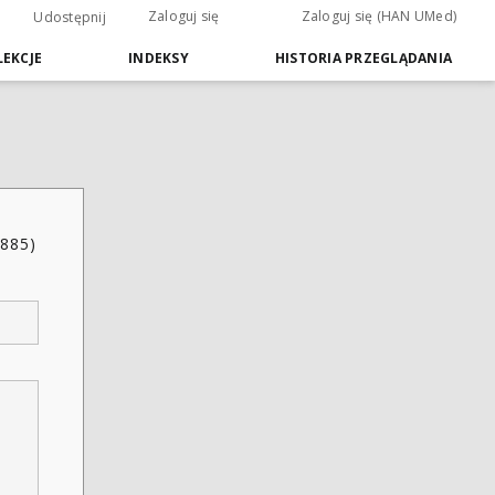
Zaloguj się
Zaloguj się (HAN UMed)
Udostępnij
EKCJE
INDEKSY
HISTORIA PRZEGLĄDANIA
1885)