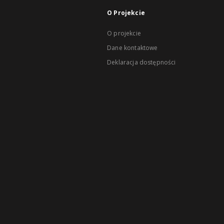
O Projekcie
O projekcie
Dane kontaktowe
Deklaracja dostępności