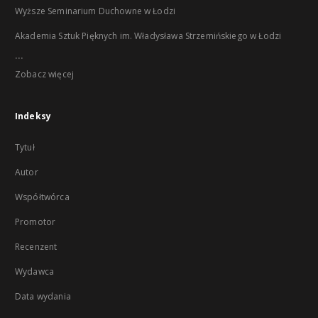
Wyższe Seminarium Duchowne w Łodzi
Akademia Sztuk Pięknych im. Władysława Strzemińskiego w Łodzi
...
Zobacz więcej
Indeksy
Tytuł
Autor
Współtwórca
Promotor
Recenzent
Wydawca
Data wydania