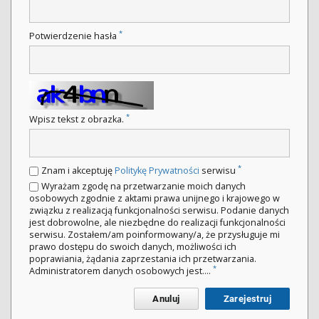
*
Potwierdzenie hasła
*
Wpisz tekst z obrazka.
*
Znam i akceptuję
Politykę Prywatności
serwisu
Wyrażam zgodę na przetwarzanie moich danych
osobowych zgodnie z aktami prawa unijnego i krajowego w
związku z realizacją funkcjonalności serwisu. Podanie danych
jest dobrowolne, ale niezbędne do realizacji funkcjonalności
serwisu. Zostałem/am poinformowany/a, że przysługuje mi
prawo dostępu do swoich danych, możliwości ich
poprawiania, żądania zaprzestania ich przetwarzania.
*
Administratorem danych osobowych jest....
Anuluj
Zarejestruj