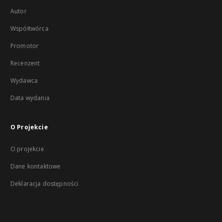
Autor
Współtwórca
Promotor
Recenzent
Wydawca
Data wydania
O Projekcie
O projekcie
Dane kontaktowe
Deklaracja dostępności