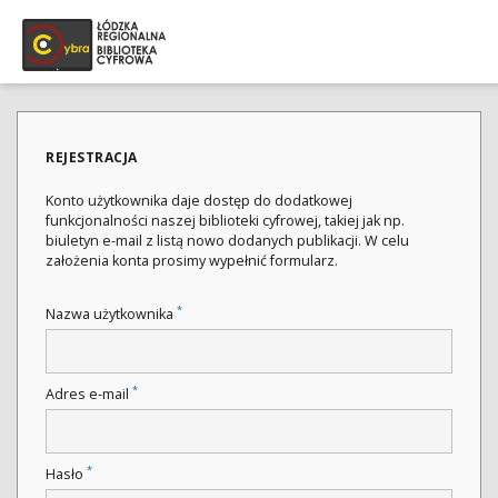
REJESTRACJA
Konto użytkownika daje dostęp do dodatkowej
funkcjonalności naszej biblioteki cyfrowej, takiej jak np.
biuletyn e-mail z listą nowo dodanych publikacji. W celu
założenia konta prosimy wypełnić formularz.
*
Nazwa użytkownika
*
Adres e-mail
*
Hasło