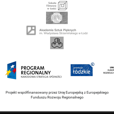
Projekt współfinansowany przez Unię Europejską z Europejskiego
Funduszu Rozwoju Regionalnego