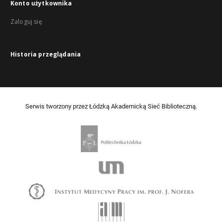
Konto użytkownika
Zaloguj się
Historia przeglądania
Serwis tworzony przez Łódzką Akademicką Sieć Biblioteczną.