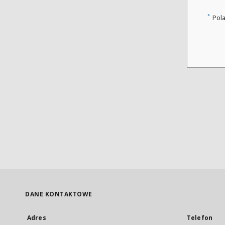
*
Pol
DANE KONTAKTOWE
Adres
Telefon