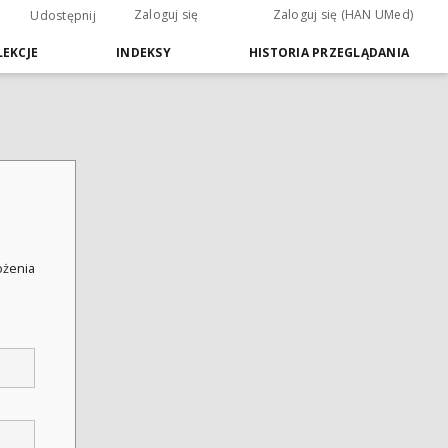
Zaloguj się
Zaloguj się (HAN UMed)
Udostępnij
EKCJE
INDEKSY
HISTORIA PRZEGLĄDANIA
łożenia