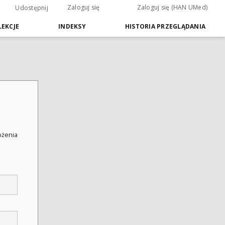
Zaloguj się
Zaloguj się (HAN UMed)
Udostępnij
EKCJE
INDEKSY
HISTORIA PRZEGLĄDANIA
łożenia