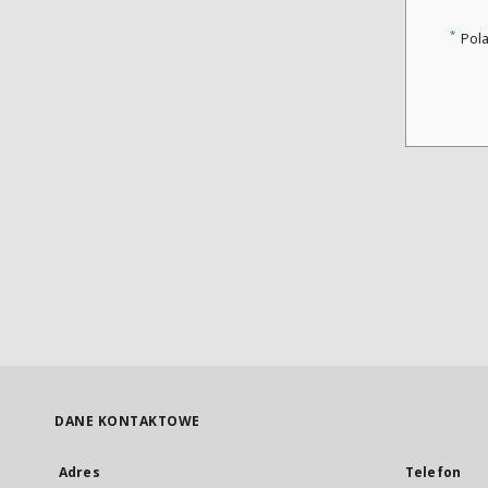
*
Pol
DANE KONTAKTOWE
Adres
Telefon