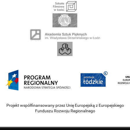
Projekt współfinansowany przez Unię Europejską z Europejskiego
Funduszu Rozwoju Regionalnego