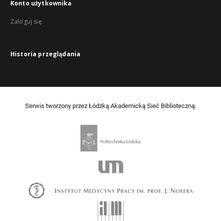
Konto użytkownika
Zaloguj się
Historia przeglądania
Serwis tworzony przez Łódzką Akademicką Sieć Biblioteczną.