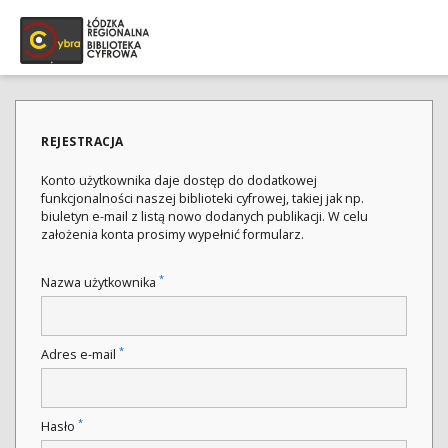
REJESTRACJA
Konto użytkownika daje dostęp do dodatkowej
funkcjonalności naszej biblioteki cyfrowej, takiej jak np.
biuletyn e-mail z listą nowo dodanych publikacji. W celu
założenia konta prosimy wypełnić formularz.
*
Nazwa użytkownika
*
Adres e-mail
*
Hasło