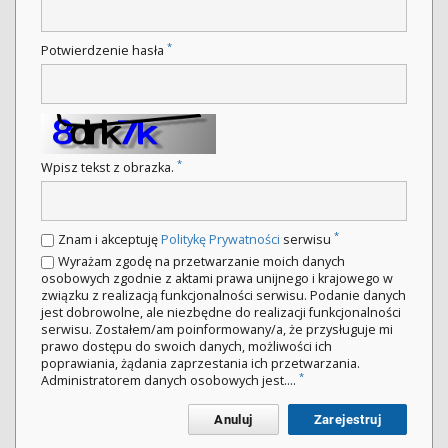
*
Potwierdzenie hasła
*
Wpisz tekst z obrazka.
*
Znam i akceptuję
Politykę Prywatności
serwisu
Wyrażam zgodę na przetwarzanie moich danych
osobowych zgodnie z aktami prawa unijnego i krajowego w
związku z realizacją funkcjonalności serwisu. Podanie danych
jest dobrowolne, ale niezbędne do realizacji funkcjonalności
serwisu. Zostałem/am poinformowany/a, że przysługuje mi
prawo dostępu do swoich danych, możliwości ich
poprawiania, żądania zaprzestania ich przetwarzania.
*
Administratorem danych osobowych jest....
Anuluj
Zarejestruj