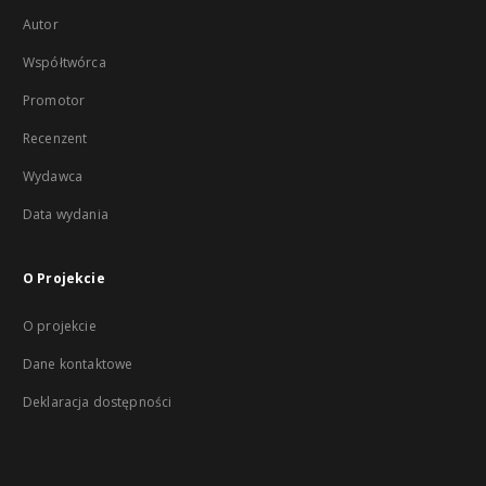
Autor
Współtwórca
Promotor
Recenzent
Wydawca
Data wydania
O Projekcie
O projekcie
Dane kontaktowe
Deklaracja dostępności