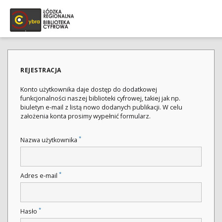
REJESTRACJA
Konto użytkownika daje dostęp do dodatkowej
funkcjonalności naszej biblioteki cyfrowej, takiej jak np.
biuletyn e-mail z listą nowo dodanych publikacji. W celu
założenia konta prosimy wypełnić formularz.
*
Nazwa użytkownika
*
Adres e-mail
*
Hasło