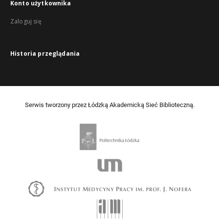
Konto użytkownika
Zaloguj się
Historia przeglądania
Serwis tworzony przez Łódzką Akademicką Sieć Biblioteczną.