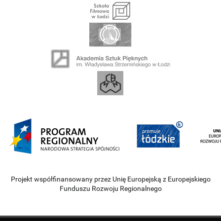
Projekt współfinansowany przez Unię Europejską z Europejskiego
Funduszu Rozwoju Regionalnego