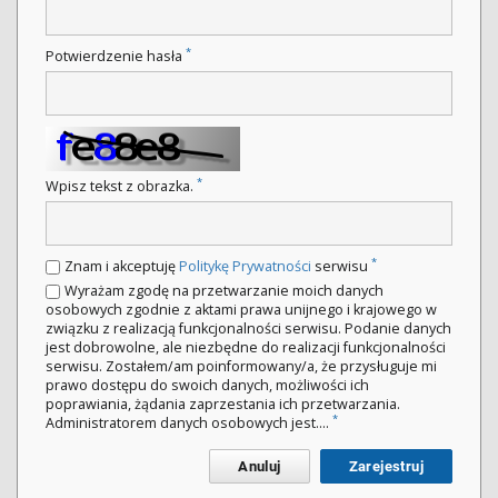
*
Potwierdzenie hasła
*
Wpisz tekst z obrazka.
*
Znam i akceptuję
Politykę Prywatności
serwisu
Wyrażam zgodę na przetwarzanie moich danych
osobowych zgodnie z aktami prawa unijnego i krajowego w
związku z realizacją funkcjonalności serwisu. Podanie danych
jest dobrowolne, ale niezbędne do realizacji funkcjonalności
serwisu. Zostałem/am poinformowany/a, że przysługuje mi
prawo dostępu do swoich danych, możliwości ich
poprawiania, żądania zaprzestania ich przetwarzania.
*
Administratorem danych osobowych jest....
Anuluj
Zarejestruj