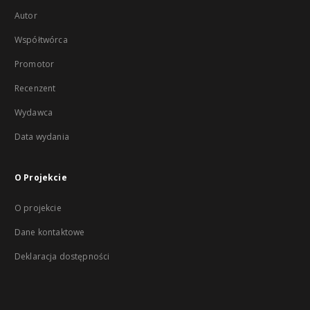
Autor
Współtwórca
Promotor
Recenzent
Wydawca
Data wydania
O Projekcie
O projekcie
Dane kontaktowe
Deklaracja dostępności