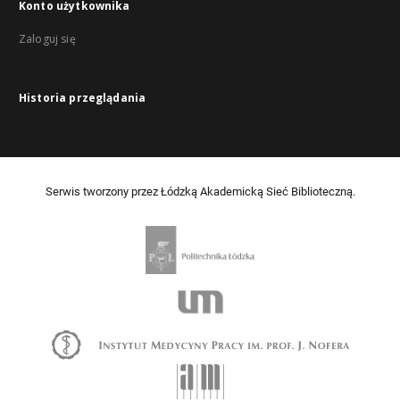
Konto użytkownika
Zaloguj się
Historia przeglądania
Serwis tworzony przez Łódzką Akademicką Sieć Biblioteczną.