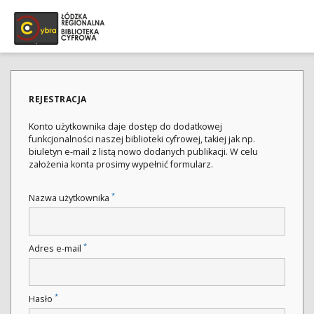
REJESTRACJA
Konto użytkownika daje dostęp do dodatkowej
funkcjonalności naszej biblioteki cyfrowej, takiej jak np.
biuletyn e-mail z listą nowo dodanych publikacji. W celu
założenia konta prosimy wypełnić formularz.
*
Nazwa użytkownika
*
Adres e-mail
*
Hasło