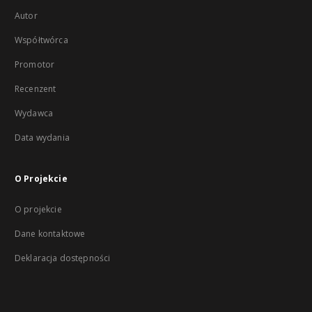
Autor
Współtwórca
Promotor
Recenzent
Wydawca
Data wydania
O Projekcie
O projekcie
Dane kontaktowe
Deklaracja dostępności