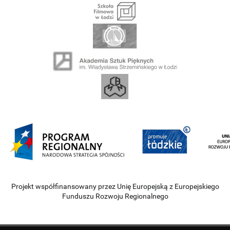
Projekt współfinansowany przez Unię Europejską z Europejskiego
Funduszu Rozwoju Regionalnego