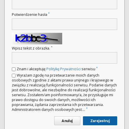
*
Potwierdzenie hasła
*
Wpisz tekst z obrazka.
*
Znam i akceptuję
Politykę Prywatności
serwisu
Wyrażam zgodę na przetwarzanie moich danych
osobowych zgodnie z aktami prawa unijnego i krajowego w
związku z realizacją funkcjonalności serwisu. Podanie danych
jest dobrowolne, ale niezbędne do realizacji funkcjonalności
serwisu. Zostałem/am poinformowany/a, że przysługuje mi
prawo dostępu do swoich danych, możliwości ich
poprawiania, żądania zaprzestania ich przetwarzania.
*
Administratorem danych osobowych jest....
Anuluj
Zarejestruj