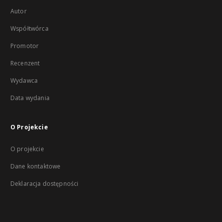
Autor
Współtwórca
Promotor
Recenzent
Wydawca
Data wydania
O Projekcie
O projekcie
Dane kontaktowe
Deklaracja dostępności