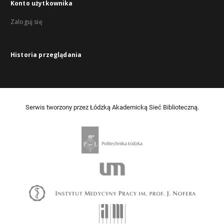
Konto użytkownika
Zaloguj się
Historia przeglądania
Serwis tworzony przez Łódzką Akademicką Sieć Biblioteczną.