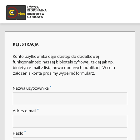
REJESTRACJA
Konto użytkownika daje dostęp do dodatkowej
funkcjonalności naszej biblioteki cyfrowej, takiej jak np.
biuletyn e-mail z listą nowo dodanych publikacji. W celu
założenia konta prosimy wypełnić formularz.
*
Nazwa użytkownika
*
Adres e-mail
*
Hasło