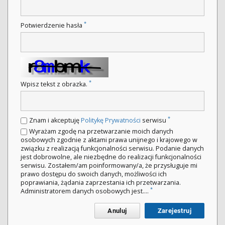
*
Potwierdzenie hasła
*
Wpisz tekst z obrazka.
*
Znam i akceptuję
Politykę Prywatności
serwisu
Wyrażam zgodę na przetwarzanie moich danych
osobowych zgodnie z aktami prawa unijnego i krajowego w
związku z realizacją funkcjonalności serwisu. Podanie danych
jest dobrowolne, ale niezbędne do realizacji funkcjonalności
serwisu. Zostałem/am poinformowany/a, że przysługuje mi
prawo dostępu do swoich danych, możliwości ich
poprawiania, żądania zaprzestania ich przetwarzania.
*
Administratorem danych osobowych jest....
Anuluj
Zarejestruj