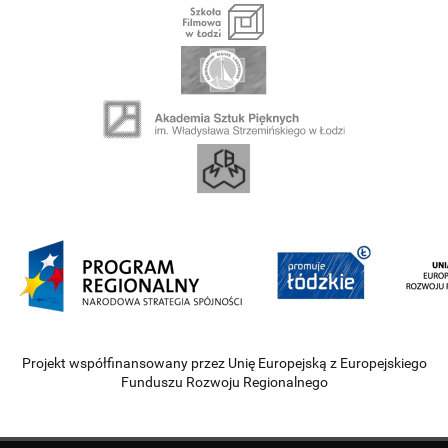
Projekt współfinansowany przez Unię Europejską z Europejskiego
Funduszu Rozwoju Regionalnego