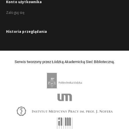
Konto użytkownika
Zaloguj się
Historia przeglądania
Serwis tworzony przez Łódzką Akademicką Sieć Biblioteczną.