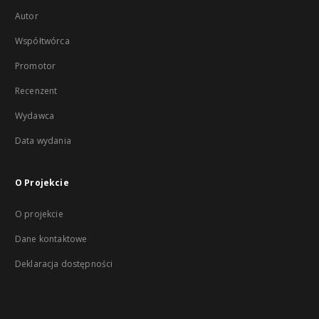
Autor
Współtwórca
Promotor
Recenzent
Wydawca
Data wydania
O Projekcie
O projekcie
Dane kontaktowe
Deklaracja dostępności