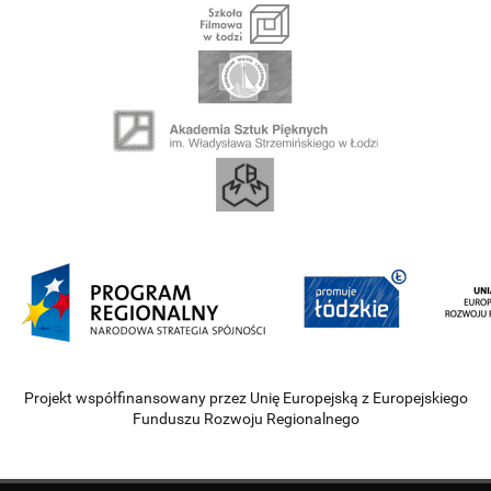
Projekt współfinansowany przez Unię Europejską z Europejskiego
Funduszu Rozwoju Regionalnego