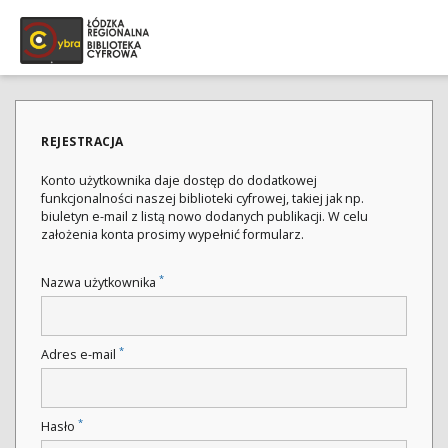
REJESTRACJA
Konto użytkownika daje dostęp do dodatkowej
funkcjonalności naszej biblioteki cyfrowej, takiej jak np.
biuletyn e-mail z listą nowo dodanych publikacji. W celu
założenia konta prosimy wypełnić formularz.
*
Nazwa użytkownika
*
Adres e-mail
*
Hasło