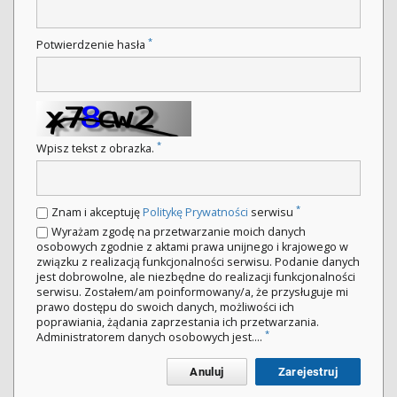
*
Potwierdzenie hasła
*
Wpisz tekst z obrazka.
*
Znam i akceptuję
Politykę Prywatności
serwisu
Wyrażam zgodę na przetwarzanie moich danych
osobowych zgodnie z aktami prawa unijnego i krajowego w
związku z realizacją funkcjonalności serwisu. Podanie danych
jest dobrowolne, ale niezbędne do realizacji funkcjonalności
serwisu. Zostałem/am poinformowany/a, że przysługuje mi
prawo dostępu do swoich danych, możliwości ich
poprawiania, żądania zaprzestania ich przetwarzania.
*
Administratorem danych osobowych jest....
Anuluj
Zarejestruj