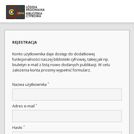
REJESTRACJA
Konto użytkownika daje dostęp do dodatkowej
funkcjonalności naszej biblioteki cyfrowej, takiej jak np.
biuletyn e-mail z listą nowo dodanych publikacji. W celu
założenia konta prosimy wypełnić formularz.
*
Nazwa użytkownika
*
Adres e-mail
*
Hasło