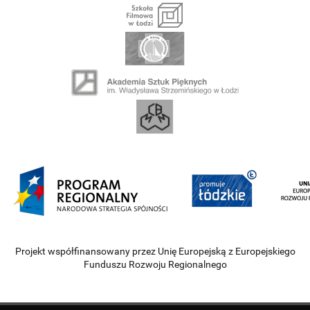
Projekt współfinansowany przez Unię Europejską z Europejskiego
Funduszu Rozwoju Regionalnego