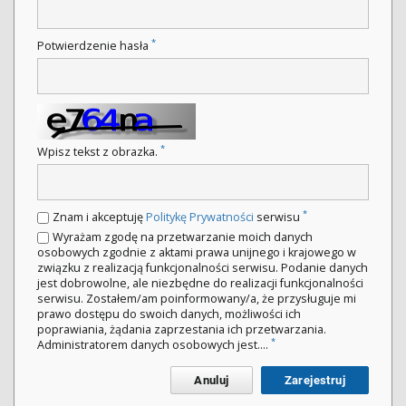
*
Potwierdzenie hasła
*
Wpisz tekst z obrazka.
*
Znam i akceptuję
Politykę Prywatności
serwisu
Wyrażam zgodę na przetwarzanie moich danych
osobowych zgodnie z aktami prawa unijnego i krajowego w
związku z realizacją funkcjonalności serwisu. Podanie danych
jest dobrowolne, ale niezbędne do realizacji funkcjonalności
serwisu. Zostałem/am poinformowany/a, że przysługuje mi
prawo dostępu do swoich danych, możliwości ich
poprawiania, żądania zaprzestania ich przetwarzania.
*
Administratorem danych osobowych jest....
Anuluj
Zarejestruj