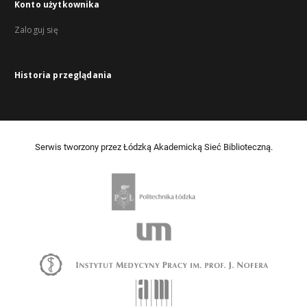
Konto użytkownika
Zaloguj się
Historia przeglądania
Serwis tworzony przez Łódzką Akademicką Sieć Biblioteczną.