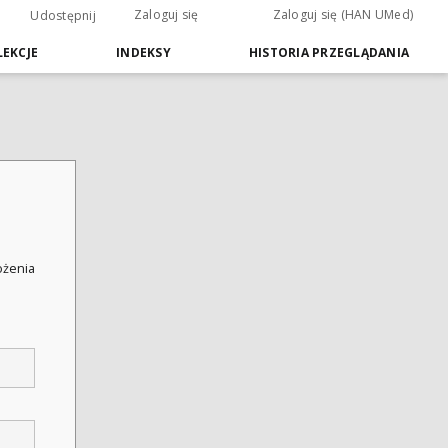
Zaloguj się
Zaloguj się (HAN UMed)
Udostępnij
EKCJE
INDEKSY
HISTORIA PRZEGLĄDANIA
łożenia