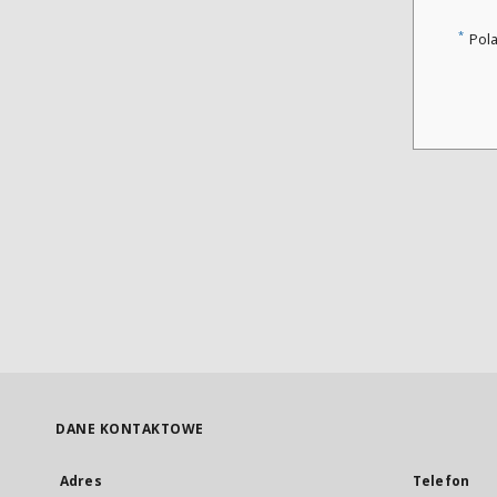
*
Pol
DANE KONTAKTOWE
Adres
Telefon