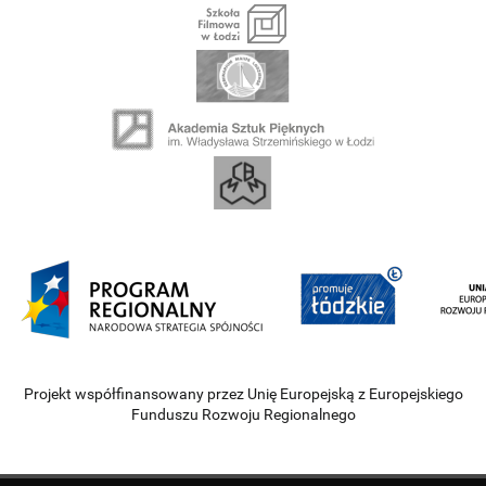
Projekt współfinansowany przez Unię Europejską z Europejskiego
Funduszu Rozwoju Regionalnego