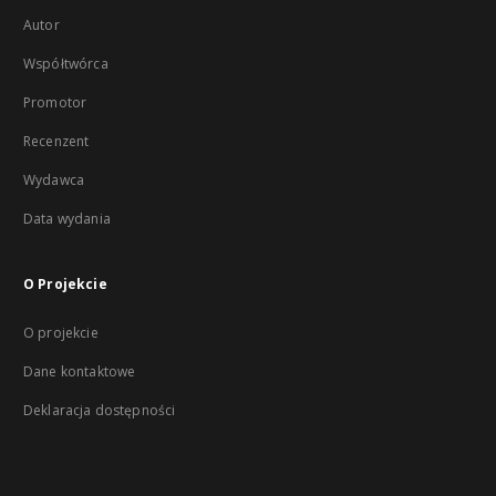
Autor
Współtwórca
Promotor
Recenzent
Wydawca
Data wydania
O Projekcie
O projekcie
Dane kontaktowe
Deklaracja dostępności