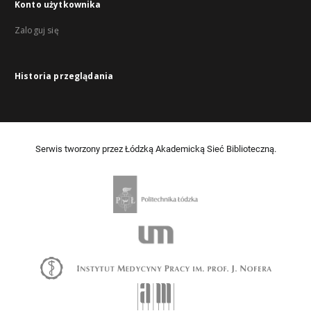
Konto użytkownika
Zaloguj się
Historia przeglądania
Serwis tworzony przez Łódzką Akademicką Sieć Biblioteczną.