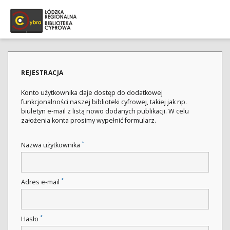
REJESTRACJA
Konto użytkownika daje dostęp do dodatkowej
funkcjonalności naszej biblioteki cyfrowej, takiej jak np.
biuletyn e-mail z listą nowo dodanych publikacji. W celu
założenia konta prosimy wypełnić formularz.
*
Nazwa użytkownika
*
Adres e-mail
*
Hasło