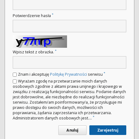
*
Potwierdzenie hasła
*
Wpisz tekst z obrazka.
*
Znam i akceptuję
Politykę Prywatności
serwisu
Wyrażam zgodę na przetwarzanie moich danych
osobowych zgodnie z aktami prawa unijnego i krajowego w
związku z realizacją funkcjonalności serwisu. Podanie danych
jest dobrowolne, ale niezbędne do realizacji funkcjonalności
serwisu. Zostałem/am poinformowany/a, że przysługuje mi
prawo dostępu do swoich danych, możliwości ich
poprawiania, żądania zaprzestania ich przetwarzania.
*
Administratorem danych osobowych jest....
Anuluj
Zarejestruj