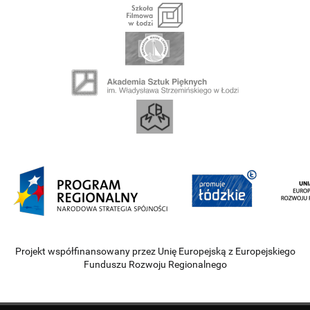
Projekt współfinansowany przez Unię Europejską z Europejskiego
Funduszu Rozwoju Regionalnego