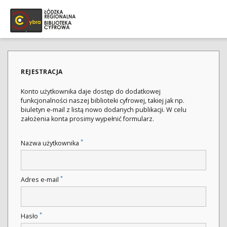
REJESTRACJA
Konto użytkownika daje dostęp do dodatkowej
funkcjonalności naszej biblioteki cyfrowej, takiej jak np.
biuletyn e-mail z listą nowo dodanych publikacji. W celu
założenia konta prosimy wypełnić formularz.
*
Nazwa użytkownika
*
Adres e-mail
*
Hasło