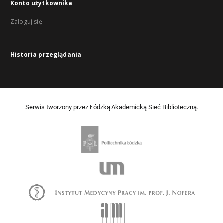
Konto użytkownika
Zaloguj się
Historia przeglądania
Serwis tworzony przez Łódzką Akademicką Sieć Biblioteczną.