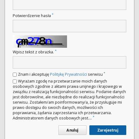
*
Potwierdzenie hasła
*
Wpisz tekst z obrazka.
*
Znam i akceptuję
Politykę Prywatności
serwisu
Wyrażam zgodę na przetwarzanie moich danych
osobowych zgodnie z aktami prawa unijnego i krajowego w
związku z realizacją funkcjonalności serwisu. Podanie danych
jest dobrowolne, ale niezbędne do realizacji funkcjonalności
serwisu. Zostałem/am poinformowany/a, że przysługuje mi
prawo dostępu do swoich danych, możliwości ich
poprawiania, żądania zaprzestania ich przetwarzania.
*
Administratorem danych osobowych jest....
Anuluj
Zarejestruj