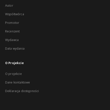
Autor
Współtwórca
Promotor
Recenzent
Wydawca
Data wydania
O Projekcie
O projekcie
Dane kontaktowe
Deklaracja dostępności