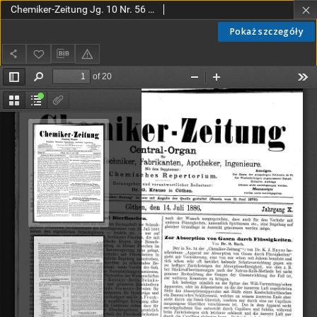
Chemiker-Zeitung Jg. 10 Nr. 56 (1886)
Pokaż szczegóły