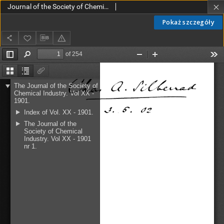
Journal of the Society of Chemical Industry vol. 20 no. 1 (1901)
Pokaż szczegóły