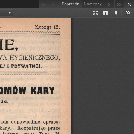
Poprzedni
Następny