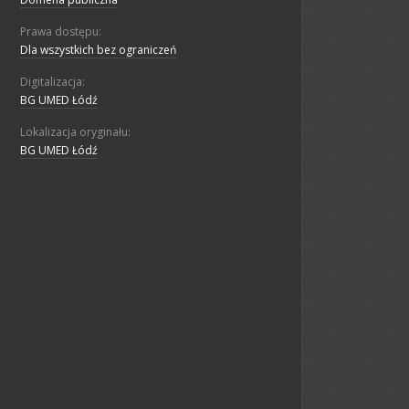
Prawa dostępu:
Dla wszystkich bez ograniczeń
Digitalizacja:
BG UMED Łódź
Lokalizacja oryginału:
BG UMED Łódź