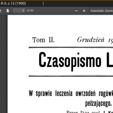
R.II, z.12 (1900)