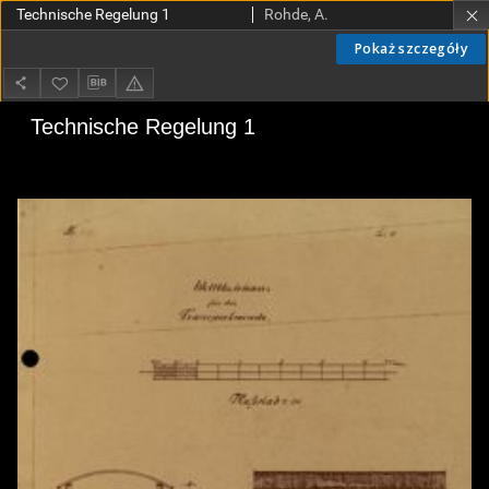
Technische Regelung 1
Rohde, A.
Pokaż szczegóły