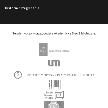
Historia przeglądania
Serwis tworzony przez Łódzką Akademicką Sieć Biblioteczną.