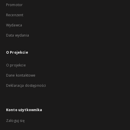
Promotor
Recenzent
Wydawca
Data wydania
O Projekcie
O projekcie
Dane kontaktowe
Deklaracja dostępności
Konto użytkownika
Zaloguj się