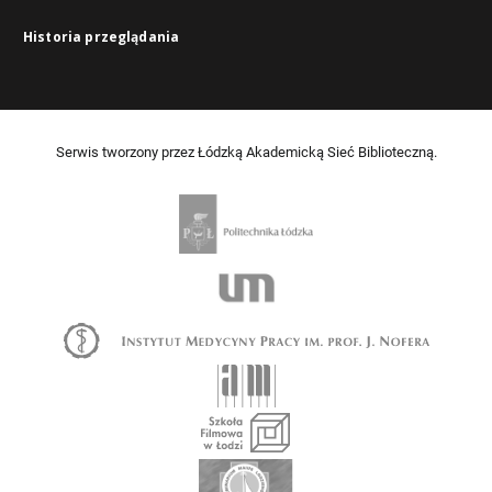
Historia przeglądania
Serwis tworzony przez Łódzką Akademicką Sieć Biblioteczną.