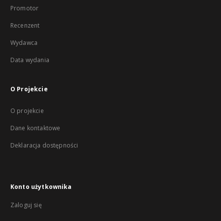
Promotor
Recenzent
Wydawca
Data wydania
O Projekcie
O projekcie
Dane kontaktowe
Deklaracja dostępności
Konto użytkownika
Zaloguj się