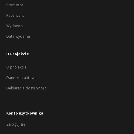
Promotor
Recenzent
Wydawca
Data wydania
O Projekcie
O projekcie
Dane kontaktowe
Deklaracja dostępności
Konto użytkownika
Zaloguj się