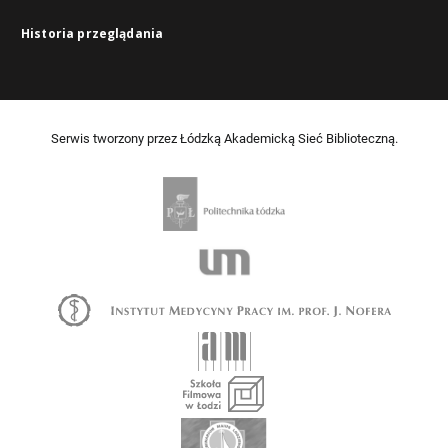
Historia przeglądania
Serwis tworzony przez Łódzką Akademicką Sieć Biblioteczną.