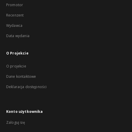
Promotor
Recenzent
Wydawca
Data wydania
O Projekcie
O projekcie
Dane kontaktowe
Deklaracja dostępności
Konto użytkownika
Zaloguj się