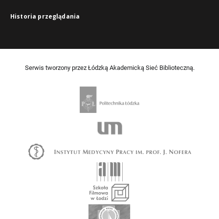
Historia przeglądania
Serwis tworzony przez Łódzką Akademicką Sieć Biblioteczną.