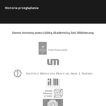
Historia przeglądania
Serwis tworzony przez Łódzką Akademicką Sieć Biblioteczną.