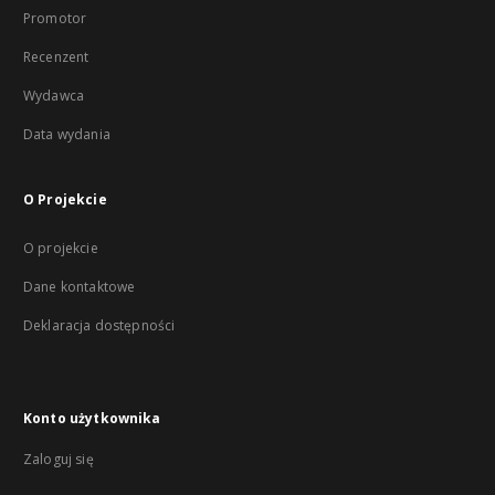
Promotor
Recenzent
Wydawca
Data wydania
O Projekcie
O projekcie
Dane kontaktowe
Deklaracja dostępności
Konto użytkownika
Zaloguj się