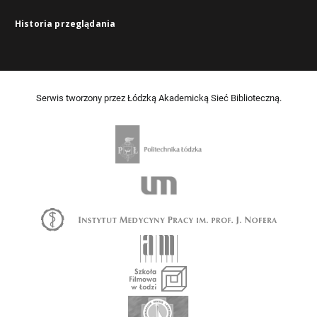
Historia przeglądania
Serwis tworzony przez Łódzką Akademicką Sieć Biblioteczną.