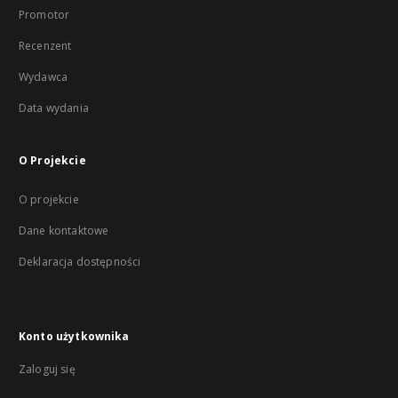
Promotor
Recenzent
Wydawca
Data wydania
O Projekcie
O projekcie
Dane kontaktowe
Deklaracja dostępności
Konto użytkownika
Zaloguj się