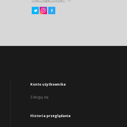
Konto użytkownika
Zaloguj się
Historia przeglądania