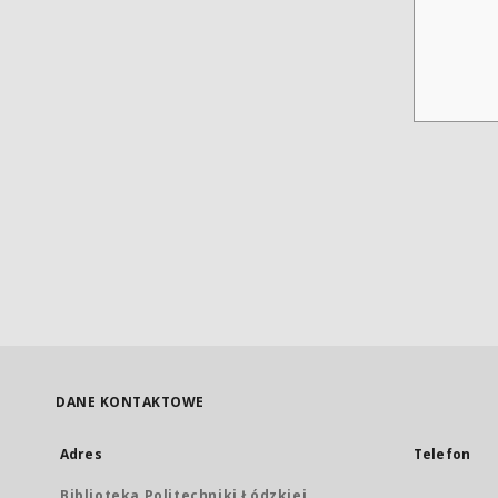
DANE KONTAKTOWE
Adres
Telefon
Biblioteka Politechniki Łódzkiej