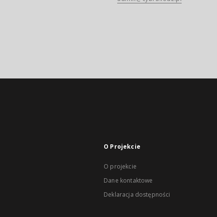
O Projekcie
O projekcie
Dane kontaktowe
Deklaracja dostępności