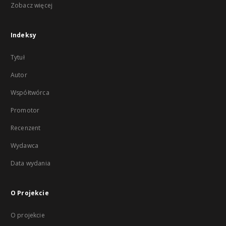
Zobacz więcej
Indeksy
Tytuł
Autor
Współtwórca
Promotor
Recenzent
Wydawca
Data wydania
O Projekcie
O projekcie