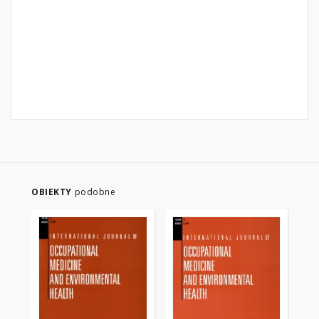
OBIEKTY
podobne