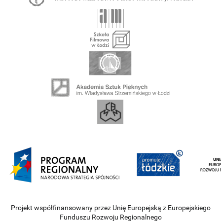
Projekt współfinansowany przez Unię Europejską z Europejskiego
Funduszu Rozwoju Regionalnego