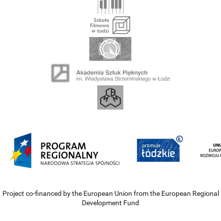
Project co-financed by the European Union from the European Regional
Development Fund