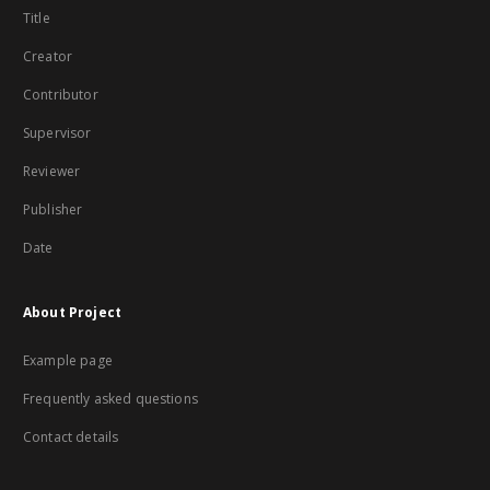
Title
Creator
Contributor
Supervisor
Reviewer
Publisher
Date
About Project
Example page
Frequently asked questions
Contact details