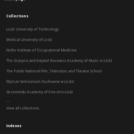
Collections
Lodz University of Technology
Medical University of Lodz
Nofer Institute of Occupational Medicine
The Grażyna and Kiejstut Bacewicz Academy of Music in Łódź
The Polish National Film, Television and Theatre School
Wyższe Seminarium Duchowne w Łodzi
Strzemiński Academy of Fine Arts Łódź
...
View all collections
Indexes