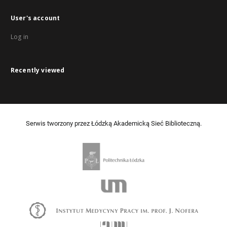
User's account
Log in
Recently viewed
Serwis tworzony przez Łódzką Akademicką Sieć Biblioteczną.