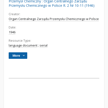
Przemysł Chemiczny : Organ Centralnego Zarządu
Przemysłu Chemicznego w Polsce R. 2 Nr 10-11 (1946)
Creator:
Organ Centralnego Zarządu Przemysłu Chemicznego w Polsce
Date:
1946
Resource Type:
language document
;
serial
More