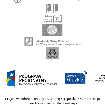
Projekt współfinansowany przez Unię Europejską z Europejskiego
Funduszu Rozwoju Regionalnego