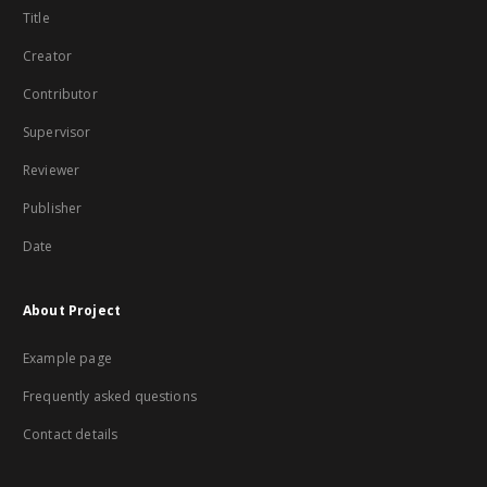
Title
Creator
Contributor
Supervisor
Reviewer
Publisher
Date
About Project
Example page
Frequently asked questions
Contact details