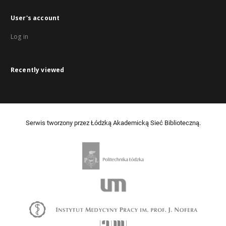
User's account
Log in
Recently viewed
Serwis tworzony przez Łódzką Akademicką Sieć Biblioteczną.