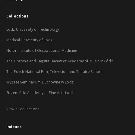
Collections
Lodz University of Technology
Medical University of Lodz
Nofer Institute of Occupational Medicine
The Grażyna and Kiejstut Bacewicz Academy of Music in Łódź
The Polish National Film, Television and Theatre School
Wyższe Seminarium Duchowne w Łodzi
Strzemiński Academy of Fine Arts Łódź
...
View all collections
Indexes