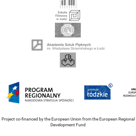
Project co-financed by the European Union from the European Regional
Development Fund