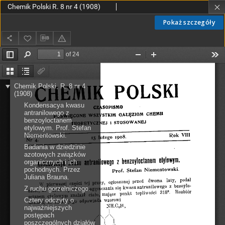
Chemik Polski R. 8 nr 4 (1908)
Pokaż szczegóły