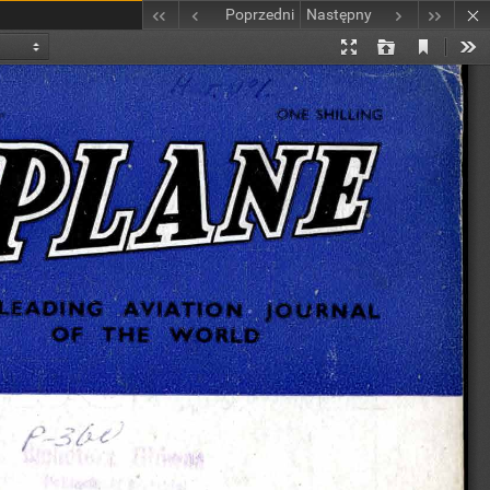
Poprzedni
Następny