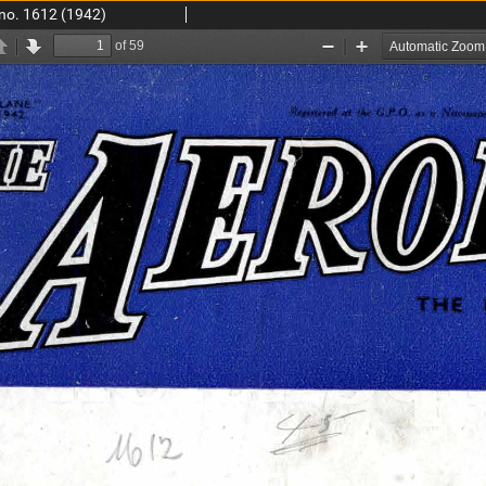
 no. 1612 (1942)